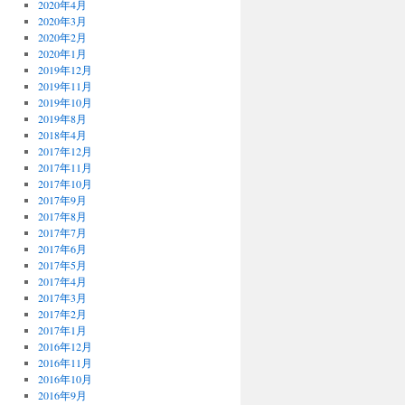
2020年4月
2020年3月
2020年2月
2020年1月
2019年12月
2019年11月
2019年10月
2019年8月
2018年4月
2017年12月
2017年11月
2017年10月
2017年9月
2017年8月
2017年7月
2017年6月
2017年5月
2017年4月
2017年3月
2017年2月
2017年1月
2016年12月
2016年11月
2016年10月
2016年9月