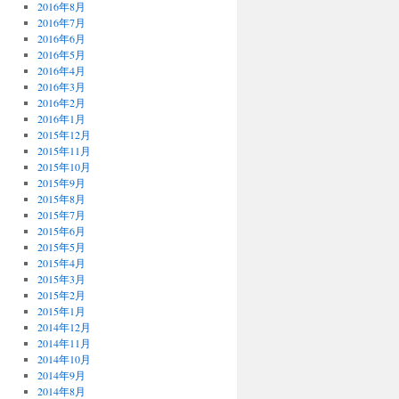
2016年8月
2016年7月
2016年6月
2016年5月
2016年4月
2016年3月
2016年2月
2016年1月
2015年12月
2015年11月
2015年10月
2015年9月
2015年8月
2015年7月
2015年6月
2015年5月
2015年4月
2015年3月
2015年2月
2015年1月
2014年12月
2014年11月
2014年10月
2014年9月
2014年8月