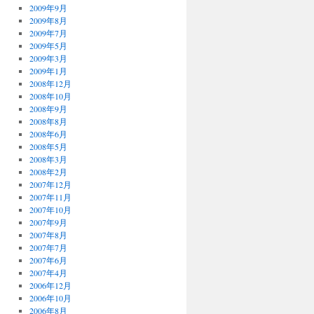
2009年9月
2009年8月
2009年7月
2009年5月
2009年3月
2009年1月
2008年12月
2008年10月
2008年9月
2008年8月
2008年6月
2008年5月
2008年3月
2008年2月
2007年12月
2007年11月
2007年10月
2007年9月
2007年8月
2007年7月
2007年6月
2007年4月
2006年12月
2006年10月
2006年8月