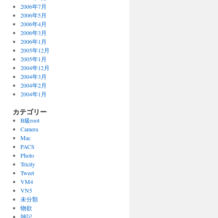
2006年7月
2006年5月
2006年4月
2006年3月
2006年1月
2005年12月
2005年1月
2004年12月
2004年3月
2004年2月
2004年1月
カテゴリー
B級root
Camera
Mac
PACS
Photo
Tricity
Tweet
VM4
VN5
未分類
物欲
雑記