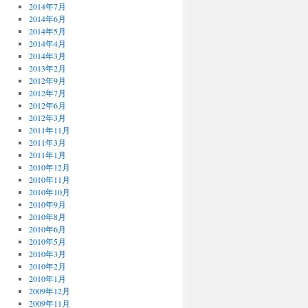
2014年7月
2014年6月
2014年5月
2014年4月
2014年3月
2013年2月
2012年9月
2012年7月
2012年6月
2012年3月
2011年11月
2011年3月
2011年1月
2010年12月
2010年11月
2010年10月
2010年9月
2010年8月
2010年6月
2010年5月
2010年3月
2010年2月
2010年1月
2009年12月
2009年11月