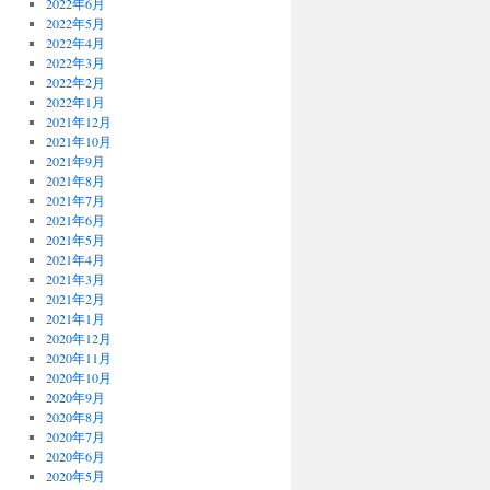
2022年6月
2022年5月
2022年4月
2022年3月
2022年2月
2022年1月
2021年12月
2021年10月
2021年9月
2021年8月
2021年7月
2021年6月
2021年5月
2021年4月
2021年3月
2021年2月
2021年1月
2020年12月
2020年11月
2020年10月
2020年9月
2020年8月
2020年7月
2020年6月
2020年5月