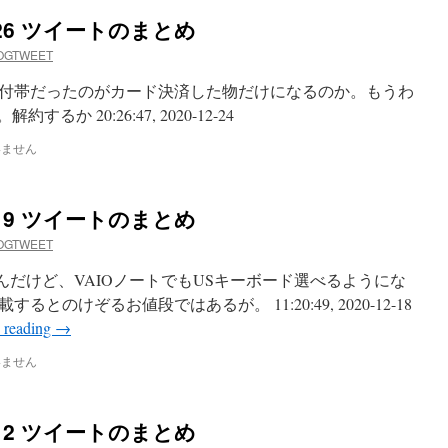
12-26 ツイートのまとめ
OGTWEET
動付帯だったのがカード決済した物だけになるのか。もうわ
か 20:26:47, 2020-12-24
いません
12-19 ツイートのまとめ
OGTWEET
たんだけど、VAIOノートでもUSキーボード選べるようにな
のけぞるお値段ではあるが。 11:20:49, 2020-12-18
 reading
→
いません
12-12 ツイートのまとめ